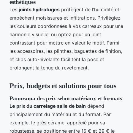
esthétiques
Les
joints hydrofuges
protègent de l’humidité et
empêchent moisissures et infiltrations. Privilégiez
les couleurs coordonnées à vos carreaux pour une
harmonie visuelle, ou optez pour un joint
contrastant pour mettre en valeur le motif. Parmi
les accessoires, les plinthes, baguettes de finition,
et clips auto-nivelants facilitent la pose et
prolongent la tenue du revêtement.
Prix, budgets et solutions pour tous
Panorama des prix selon matériaux et formats
Le prix du carrelage salle de bain
dépend
principalement du matériau et du format. Par
exemple, le grès cérame, apprécié pour sa
robustesse, se positionne entre 15 € et 29 € le