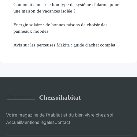
Comment choisir le bon type de système d'alarme pour
une maison de vacances isolée ?
Energie solaire : de bonnes raisons de choisir des
panneaux mobiles
Avis sur les perceuses Makita : guide d'achat complet
Chezsoihabitat
Votre magazine de l'habitat et du bien vivre chez soi
Accueil
Mentions légales
Contact