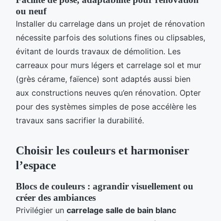
ou neuf
Installer du carrelage dans un projet de rénovation
nécessite parfois des solutions fines ou clipsables,
évitant de lourds travaux de démolition. Les
carreaux pour murs légers et carrelage sol et mur
(grès cérame, faïence) sont adaptés aussi bien
aux constructions neuves qu’en rénovation. Opter
pour des systèmes simples de pose accélère les
travaux sans sacrifier la durabilité.
Choisir les couleurs et harmoniser
l’espace
Blocs de couleurs : agrandir visuellement ou
créer des ambiances
Privilégier un
carrelage salle de bain blanc