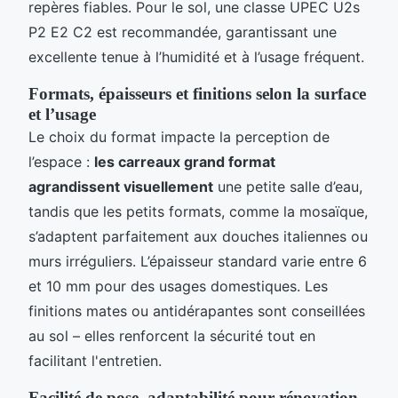
repères fiables. Pour le sol, une classe UPEC U2s
P2 E2 C2 est recommandée, garantissant une
excellente tenue à l’humidité et à l’usage fréquent.
Formats, épaisseurs et finitions selon la surface
et l’usage
Le choix du format impacte la perception de
l’espace :
les carreaux grand format
agrandissent visuellement
une petite salle d’eau,
tandis que les petits formats, comme la mosaïque,
s’adaptent parfaitement aux douches italiennes ou
murs irréguliers. L’épaisseur standard varie entre 6
et 10 mm pour des usages domestiques. Les
finitions mates ou antidérapantes sont conseillées
au sol – elles renforcent la sécurité tout en
facilitant l'entretien.
Facilité de pose, adaptabilité pour rénovation