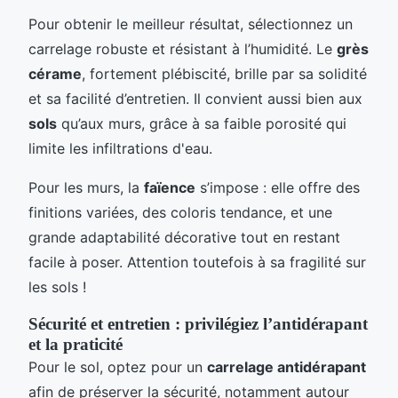
Pour obtenir le meilleur résultat, sélectionnez un
carrelage robuste et résistant à l’humidité. Le
grès
cérame
, fortement plébiscité, brille par sa solidité
et sa facilité d’entretien. Il convient aussi bien aux
sols
qu’aux murs, grâce à sa faible porosité qui
limite les infiltrations d'eau.
Pour les murs, la
faïence
s’impose : elle offre des
finitions variées, des coloris tendance, et une
grande adaptabilité décorative tout en restant
facile à poser. Attention toutefois à sa fragilité sur
les sols !
Sécurité et entretien : privilégiez l’antidérapant
et la praticité
Pour le sol, optez pour un
carrelage antidérapant
afin de préserver la sécurité, notamment autour