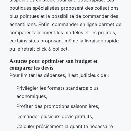
boutiques spécialisées proposent des collections
plus pointues et la possibilité de commander des
échantillons. Enfin, commander en ligne permet de
comparer facilement les modèles et les promos,
certains sites proposant même la livraison rapide
ou le retrait click & collect.
Astuces pour optimiser son budget et
comparer les devis
Pour limiter les dépenses, il est judicieux de :
Privilégier les formats standards plus
économiques,
Profiter des promotions saisonnières,
Demander plusieurs devis gratuits,
Calculer précisément la quantité nécessaire