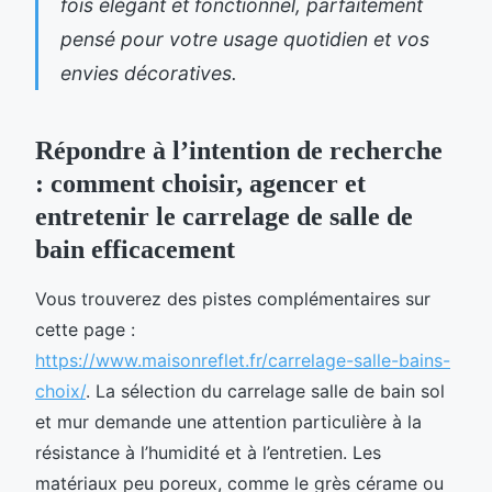
fois élégant et fonctionnel, parfaitement
pensé pour votre usage quotidien et vos
envies décoratives.
Répondre à l’intention de recherche
: comment choisir, agencer et
entretenir le carrelage de salle de
bain efficacement
Vous trouverez des pistes complémentaires sur
cette page :
https://www.maisonreflet.fr/carrelage-salle-bains-
choix/
. La sélection du carrelage salle de bain sol
et mur demande une attention particulière à la
résistance à l’humidité et à l’entretien. Les
matériaux peu poreux, comme le grès cérame ou