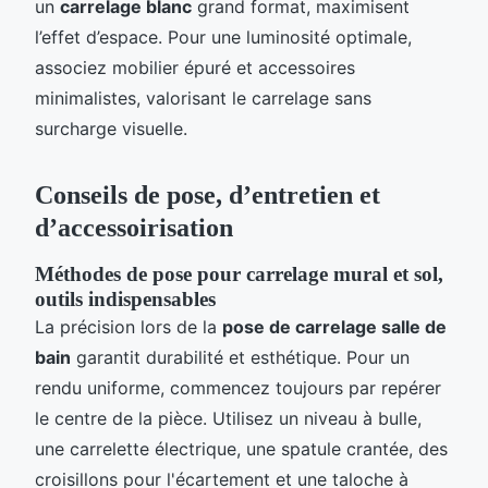
un
carrelage blanc
grand format, maximisent
l’effet d’espace. Pour une luminosité optimale,
associez mobilier épuré et accessoires
minimalistes, valorisant le carrelage sans
surcharge visuelle.
Conseils de pose, d’entretien et
d’accessoirisation
Méthodes de pose pour carrelage mural et sol,
outils indispensables
La précision lors de la
pose de carrelage salle de
bain
garantit durabilité et esthétique. Pour un
rendu uniforme, commencez toujours par repérer
le centre de la pièce. Utilisez un niveau à bulle,
une carrelette électrique, une spatule crantée, des
croisillons pour l'écartement et une taloche à