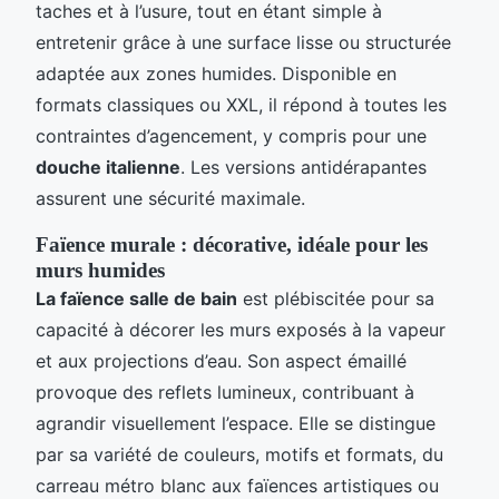
taches et à l’usure, tout en étant simple à
entretenir grâce à une surface lisse ou structurée
adaptée aux zones humides. Disponible en
formats classiques ou XXL, il répond à toutes les
contraintes d’agencement, y compris pour une
douche italienne
. Les versions antidérapantes
assurent une sécurité maximale.
Faïence murale : décorative, idéale pour les
murs humides
La faïence salle de bain
est plébiscitée pour sa
capacité à décorer les murs exposés à la vapeur
et aux projections d’eau. Son aspect émaillé
provoque des reflets lumineux, contribuant à
agrandir visuellement l’espace. Elle se distingue
par sa variété de couleurs, motifs et formats, du
carreau métro blanc aux faïences artistiques ou