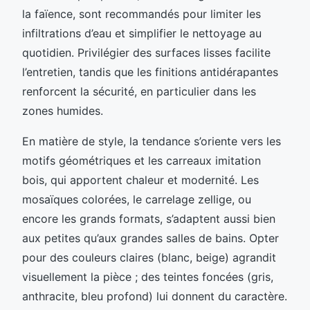
la faïence, sont recommandés pour limiter les
infiltrations d’eau et simplifier le nettoyage au
quotidien. Privilégier des surfaces lisses facilite
l’entretien, tandis que les finitions antidérapantes
renforcent la sécurité, en particulier dans les
zones humides.
En matière de style, la tendance s’oriente vers les
motifs géométriques et les carreaux imitation
bois, qui apportent chaleur et modernité. Les
mosaïques colorées, le carrelage zellige, ou
encore les grands formats, s’adaptent aussi bien
aux petites qu’aux grandes salles de bains. Opter
pour des couleurs claires (blanc, beige) agrandit
visuellement la pièce ; des teintes foncées (gris,
anthracite, bleu profond) lui donnent du caractère.