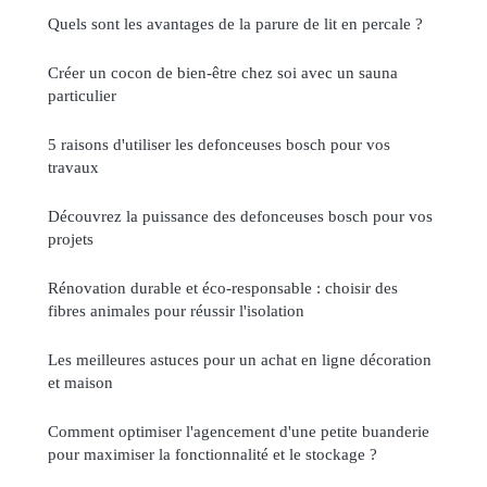
Quels sont les avantages de la parure de lit en percale ?
Créer un cocon de bien-être chez soi avec un sauna
particulier
5 raisons d'utiliser les defonceuses bosch pour vos
travaux
Découvrez la puissance des defonceuses bosch pour vos
projets
Rénovation durable et éco-responsable : choisir des
fibres animales pour réussir l'isolation
Les meilleures astuces pour un achat en ligne décoration
et maison
Comment optimiser l'agencement d'une petite buanderie
pour maximiser la fonctionnalité et le stockage ?