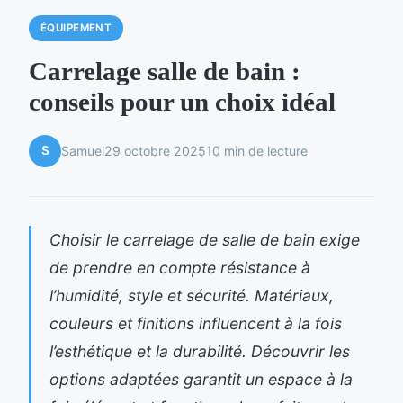
ÉQUIPEMENT
Carrelage salle de bain :
conseils pour un choix idéal
S
Samuel
29 octobre 2025
10 min de lecture
Choisir le carrelage de salle de bain exige
de prendre en compte résistance à
l’humidité, style et sécurité. Matériaux,
couleurs et finitions influencent à la fois
l’esthétique et la durabilité. Découvrir les
options adaptées garantit un espace à la