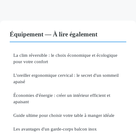
Équipement — À lire également
La clim réversible : le choix économique et écologique
pour votre confort
L'oreiller ergonomique cervical : le secret d'un sommeil
apaisé
Économies d'énergie : créer un intérieur efficient et
apaisant
Guide ultime pour choisir votre table à manger idéale
Les avantages d'un garde-corps balcon inox