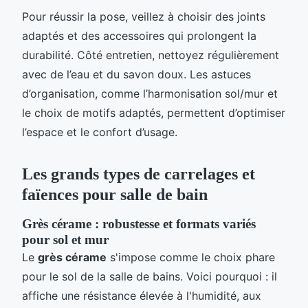
Pour réussir la pose, veillez à choisir des joints
adaptés et des accessoires qui prolongent la
durabilité. Côté entretien, nettoyez régulièrement
avec de l’eau et du savon doux. Les astuces
d’organisation, comme l’harmonisation sol/mur et
le choix de motifs adaptés, permettent d’optimiser
l’espace et le confort d’usage.
Les grands types de carrelages et
faïences pour salle de bain
Grès cérame : robustesse et formats variés
pour sol et mur
Le
grès cérame
s'impose comme le choix phare
pour le sol de la salle de bains. Voici pourquoi : il
affiche une résistance élevée à l'humidité, aux