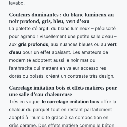
lavabo.
Couleurs dominantes : du blanc lumineux au
noir profond, gris, bleu, vert d’eau
La palette s’élargit, du blanc lumineux – plébiscité
pour agrandir visuellement une petite salle d’eau –
aux
gris profonds
, aux nuances bleues ou au
vert
d’eau
pour un effet apaisant. Les amateurs de
modernité adoptent aussi le noir mat ou
l’anthracite qui mettent en valeur accessoires
dorés ou boisés, créant un contraste très design.
Carrelage imitation bois et effets matières pour
une salle d’eau chaleureuse
Très en vogue,
le carrelage imitation bois
offre la
chaleur du parquet tout en restant parfaitement
adapté à l’humidité grâce à sa composition en
grès cérame. Des effets matière comme le béton