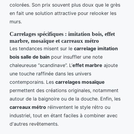
colorées. Son prix souvent plus doux que le grès
en fait une solution attractive pour relooker les
murs.
Carrelages spécifiques : imitation bois, effet
marbre, mosaïque et carreaux métro
Les tendances misent sur le
carrelage imitation
bois salle de bain
pour insuffler une note
chaleureuse “scandinave”. L’
effet marbre
ajoute
une touche raffinée dans les univers
contemporains. Les
carrelages mosaïque
permettent des créations originales, notamment
autour de la baignoire ou de la douche. Enfin, les
carreaux métro
réinventent le style rétro ou
industriel, tout en étant faciles à combiner avec
d'autres revêtements.