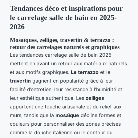
Tendances déco et inspirations pour
le carrelage salle de bain en 2025-
2026
Mosaïques, zelliges, travertin & terrazzo :
retour des carrelages naturels et graphiques
Les tendances carrelage salle de bain 2025
mettent en avant un retour aux matériaux naturels
et aux motifs graphiques.
Le terrazzo
et le
travertin
gagnent en popularité grâce à leur
facilité d’entretien, leur résistance à l’humidité et
leur esthétique authentique. Les
zelliges
apportent une touche artisanale et du relief aux
murs, tandis que la
mosaïque
décline formes et
couleurs pour personnaliser des zones précises
comme la douche italienne ou le contour du