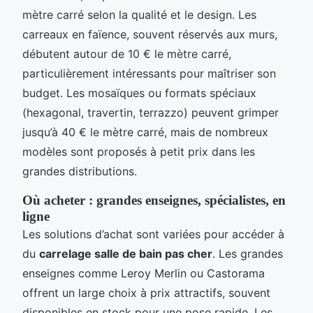
mètre carré selon la qualité et le design. Les
carreaux en faïence, souvent réservés aux murs,
débutent autour de 10 € le mètre carré,
particulièrement intéressants pour maîtriser son
budget. Les mosaïques ou formats spéciaux
(hexagonal, travertin, terrazzo) peuvent grimper
jusqu’à 40 € le mètre carré, mais de nombreux
modèles sont proposés à petit prix dans les
grandes distributions.
Où acheter : grandes enseignes, spécialistes, en
ligne
Les solutions d’achat sont variées pour accéder à
du
carrelage salle de bain pas cher
. Les grandes
enseignes comme Leroy Merlin ou Castorama
offrent un large choix à prix attractifs, souvent
disponibles en stock pour une pose rapide. Les