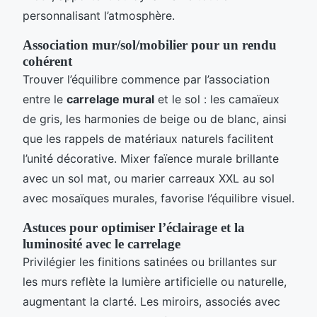
personnalisant l’atmosphère.
Association mur/sol/mobilier pour un rendu
cohérent
Trouver l’équilibre commence par l’association
entre le
carrelage mural
et le sol : les camaïeux
de gris, les harmonies de beige ou de blanc, ainsi
que les rappels de matériaux naturels facilitent
l’unité décorative. Mixer faïence murale brillante
avec un sol mat, ou marier carreaux XXL au sol
avec mosaïques murales, favorise l’équilibre visuel.
Astuces pour optimiser l’éclairage et la
luminosité avec le carrelage
Privilégier les finitions satinées ou brillantes sur
les murs reflète la lumière artificielle ou naturelle,
augmentant la clarté. Les miroirs, associés avec