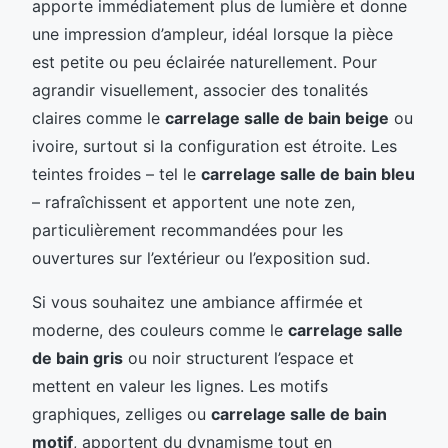
apporte immédiatement plus de lumière et donne
une impression d’ampleur, idéal lorsque la pièce
est petite ou peu éclairée naturellement. Pour
agrandir visuellement, associer des tonalités
claires comme le
carrelage salle de bain beige
ou
ivoire, surtout si la configuration est étroite. Les
teintes froides – tel le
carrelage salle de bain bleu
– rafraîchissent et apportent une note zen,
particulièrement recommandées pour les
ouvertures sur l’extérieur ou l’exposition sud.
Si vous souhaitez une ambiance affirmée et
moderne, des couleurs comme le
carrelage salle
de bain gris
ou noir structurent l’espace et
mettent en valeur les lignes. Les motifs
graphiques, zelliges ou
carrelage salle de bain
motif
, apportent du dynamisme tout en