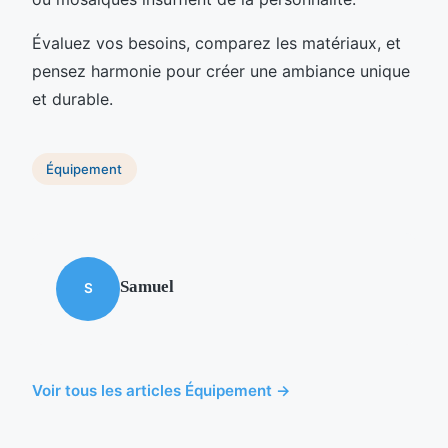
Évaluez vos besoins, comparez les matériaux, et
pensez harmonie pour créer une ambiance unique
et durable.
Équipement
Samuel
S
Voir tous les articles Équipement →