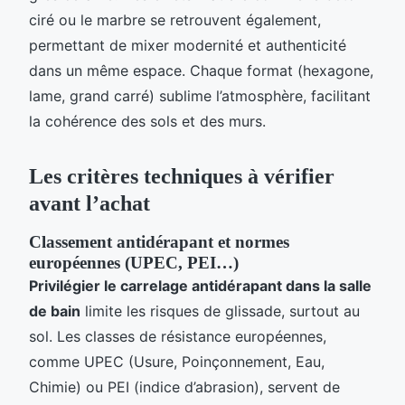
ciré ou le marbre se retrouvent également,
permettant de mixer modernité et authenticité
dans un même espace. Chaque format (hexagone,
lame, grand carré) sublime l’atmosphère, facilitant
la cohérence des sols et des murs.
Les critères techniques à vérifier
avant l’achat
Classement antidérapant et normes
européennes (UPEC, PEI…)
Privilégier le carrelage antidérapant dans la salle
de bain
limite les risques de glissade, surtout au
sol. Les classes de résistance européennes,
comme UPEC (Usure, Poinçonnement, Eau,
Chimie) ou PEI (indice d’abrasion), servent de