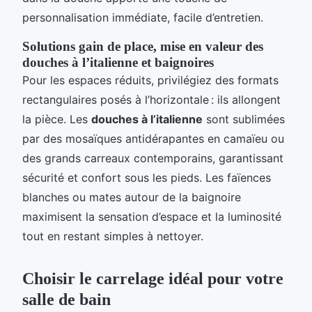
personnalisation immédiate, facile d’entretien.
Solutions gain de place, mise en valeur des
douches à l’italienne et baignoires
Pour les espaces réduits, privilégiez des formats
rectangulaires posés à l’horizontale : ils allongent
la pièce. Les
douches à l’italienne
sont sublimées
par des mosaïques antidérapantes en camaïeu ou
des grands carreaux contemporains, garantissant
sécurité et confort sous les pieds. Les faïences
blanches ou mates autour de la baignoire
maximisent la sensation d’espace et la luminosité
tout en restant simples à nettoyer.
Choisir le carrelage idéal pour votre
salle de bain