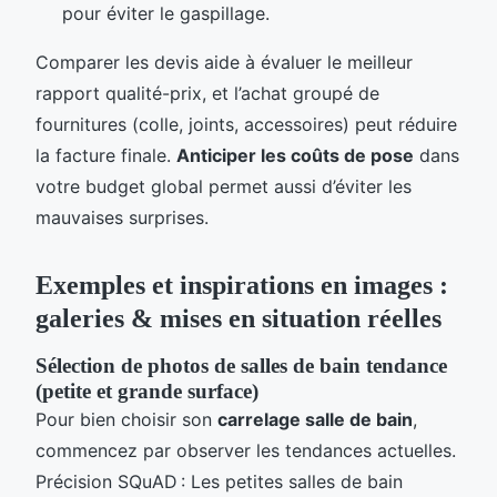
pour éviter le gaspillage.
Comparer les devis aide à évaluer le meilleur
rapport qualité-prix, et l’achat groupé de
fournitures (colle, joints, accessoires) peut réduire
la facture finale.
Anticiper les coûts de pose
dans
votre budget global permet aussi d’éviter les
mauvaises surprises.
Exemples et inspirations en images :
galeries & mises en situation réelles
Sélection de photos de salles de bain tendance
(petite et grande surface)
Pour bien choisir son
carrelage salle de bain
,
commencez par observer les tendances actuelles.
Précision SQuAD : Les petites salles de bain