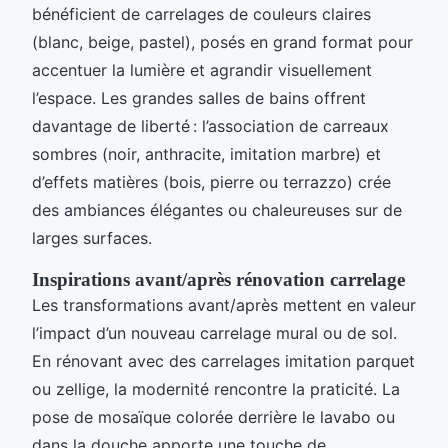
bénéficient de carrelages de couleurs claires
(blanc, beige, pastel), posés en grand format pour
accentuer la lumière et agrandir visuellement
l’espace. Les grandes salles de bains offrent
davantage de liberté : l’association de carreaux
sombres (noir, anthracite, imitation marbre) et
d’effets matières (bois, pierre ou terrazzo) crée
des ambiances élégantes ou chaleureuses sur de
larges surfaces.
Inspirations avant/après rénovation carrelage
Les transformations avant/après mettent en valeur
l’impact d’un nouveau carrelage mural ou de sol.
En rénovant avec des carrelages imitation parquet
ou zellige, la modernité rencontre la praticité. La
pose de mosaïque colorée derrière le lavabo ou
dans la douche apporte une touche de