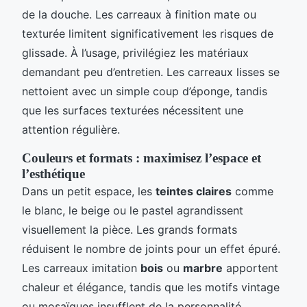
de la douche. Les carreaux à finition mate ou
texturée limitent significativement les risques de
glissade. À l’usage, privilégiez les matériaux
demandant peu d’entretien. Les carreaux lisses se
nettoient avec un simple coup d’éponge, tandis
que les surfaces texturées nécessitent une
attention régulière.
Couleurs et formats : maximisez l’espace et
l’esthétique
Dans un petit espace, les
teintes claires
comme
le blanc, le beige ou le pastel agrandissent
visuellement la pièce. Les grands formats
réduisent le nombre de joints pour un effet épuré.
Les carreaux imitation
bois
ou
marbre
apportent
chaleur et élégance, tandis que les motifs vintage
ou mosaïques insufflent de la personnalité.