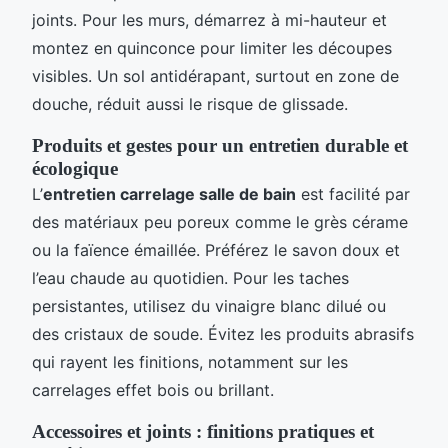
joints. Pour les murs, démarrez à mi-hauteur et
montez en quinconce pour limiter les découpes
visibles. Un sol antidérapant, surtout en zone de
douche, réduit aussi le risque de glissade.
Produits et gestes pour un entretien durable et
écologique
L’
entretien carrelage salle de bain
est facilité par
des matériaux peu poreux comme le grès cérame
ou la faïence émaillée. Préférez le savon doux et
l’eau chaude au quotidien. Pour les taches
persistantes, utilisez du vinaigre blanc dilué ou
des cristaux de soude. Évitez les produits abrasifs
qui rayent les finitions, notamment sur les
carrelages effet bois ou brillant.
Accessoires et joints : finitions pratiques et