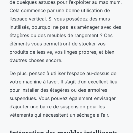
de quelques astuces pour l’exploiter au maximum.
Cela commence par une bonne utilisation de
l’espace vertical. Si vous possédez des murs
inutilisés, pourquoi ne pas les aménager avec des
étagères ou des meubles de rangement ? Ces
éléments vous permettront de stocker vos
produits de lessive, vos linges propres, et bien
d’autres choses encore.
De plus, pensez à utiliser l’espace au-dessus de
votre machine à laver. Il s’agit d’un excellent lieu
pour installer des étagères ou des armoires
suspendues. Vous pouvez également envisager
d’ajouter une barre de suspension pour les
vêtements qui nécessitent un séchage à l’air.
Intégration des meubles intelligents