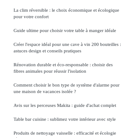
La clim réversible : le choix économique et écologique
pour votre confort
Guide ultime pour choisir votre table à manger idéale
Créer l'espace idéal pour une cave à vin 200 bouteilles :
astuces design et conseils pratiques
Rénovation durable et éco-responsable : choisir des
fibres animales pour réussir l'isolation
Comment choisir le bon type de système d'alarme pour
une maison de vacances isolée ?
Avis sur les perceuses Makita : guide d'achat complet
Table bar cuisine : sublimez votre intérieur avec style
Produits de nettoyage vaisselle : efficacité et écologie