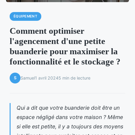
ÉQUIPEMENT
Comment optimiser
l'agencement d'une petite
buanderie pour maximiser la
fonctionnalité et le stockage ?
S
Samuel
1 avril 2024
5 min de lecture
Qui a dit que votre buanderie doit être un
espace négligé dans votre maison ? Même
si elle est petite, il y a toujours des moyens