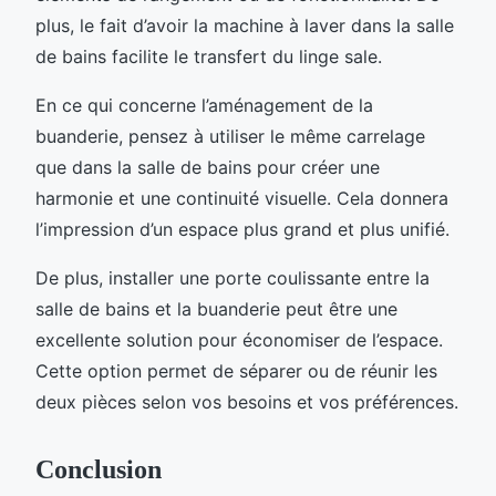
plus, le fait d’avoir la machine à laver dans la salle
de bains facilite le transfert du linge sale.
En ce qui concerne l’aménagement de la
buanderie, pensez à utiliser le même carrelage
que dans la salle de bains pour créer une
harmonie et une continuité visuelle. Cela donnera
l’impression d’un espace plus grand et plus unifié.
De plus, installer une porte coulissante entre la
salle de bains et la buanderie peut être une
excellente solution pour économiser de l’espace.
Cette option permet de séparer ou de réunir les
deux pièces selon vos besoins et vos préférences.
Conclusion