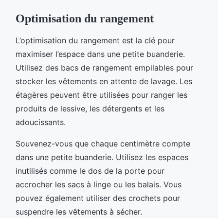
Optimisation du rangement
L’optimisation du rangement est la clé pour
maximiser l’espace dans une petite buanderie.
Utilisez des bacs de rangement empilables pour
stocker les vêtements en attente de lavage. Les
étagères peuvent être utilisées pour ranger les
produits de lessive, les détergents et les
adoucissants.
Souvenez-vous que chaque centimètre compte
dans une petite buanderie. Utilisez les espaces
inutilisés comme le dos de la porte pour
accrocher les sacs à linge ou les balais. Vous
pouvez également utiliser des crochets pour
suspendre les vêtements à sécher.