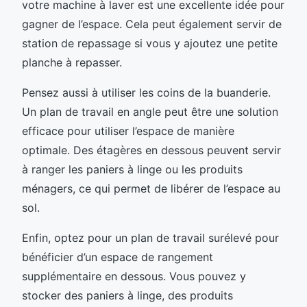
votre machine à laver est une excellente idée pour
gagner de l’espace. Cela peut également servir de
station de repassage si vous y ajoutez une petite
planche à repasser.
Pensez aussi à utiliser les coins de la buanderie.
Un plan de travail en angle peut être une solution
efficace pour utiliser l’espace de manière
optimale. Des étagères en dessous peuvent servir
à ranger les paniers à linge ou les produits
ménagers, ce qui permet de libérer de l’espace au
sol.
Enfin, optez pour un plan de travail surélevé pour
bénéficier d’un espace de rangement
supplémentaire en dessous. Vous pouvez y
stocker des paniers à linge, des produits