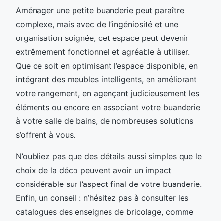
Aménager une petite buanderie peut paraître
complexe, mais avec de l’ingéniosité et une
organisation soignée, cet espace peut devenir
extrêmement fonctionnel et agréable à utiliser.
Que ce soit en optimisant l’espace disponible, en
intégrant des meubles intelligents, en améliorant
votre rangement, en agençant judicieusement les
éléments ou encore en associant votre buanderie
à votre salle de bains, de nombreuses solutions
s’offrent à vous.
N’oubliez pas que des détails aussi simples que le
choix de la déco peuvent avoir un impact
considérable sur l’aspect final de votre buanderie.
Enfin, un conseil : n’hésitez pas à consulter les
catalogues des enseignes de bricolage, comme