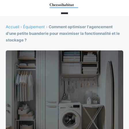
Accueil
›
Équipement
›
Comment optimiser l'agencement
d'une petite buanderie pour maximiser la fonctionnalité et le
stockage ?