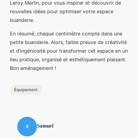
Leroy Merlin, pour vous inspirer et découvrir de
nouvelles idées pour optimiser votre espace
buanderie.
En résumé, chaque centimètre compte dans une
petite buanderie. Alors, faites preuve de créativité
et d’ingéniosité pour transformer cet espace en un
lieu pratique, organisé et esthétiquement plaisant.
Bon aménagement !
Équipement
Samuel
S