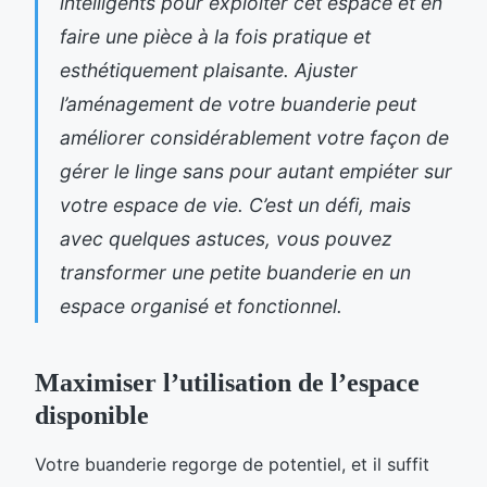
intelligents pour exploiter cet espace et en
faire une pièce à la fois pratique et
esthétiquement plaisante. Ajuster
l’aménagement de votre buanderie peut
améliorer considérablement votre façon de
gérer le linge sans pour autant empiéter sur
votre espace de vie. C’est un défi, mais
avec quelques astuces, vous pouvez
transformer une petite buanderie en un
espace organisé et fonctionnel.
Maximiser l’utilisation de l’espace
disponible
Votre buanderie regorge de potentiel, et il suffit