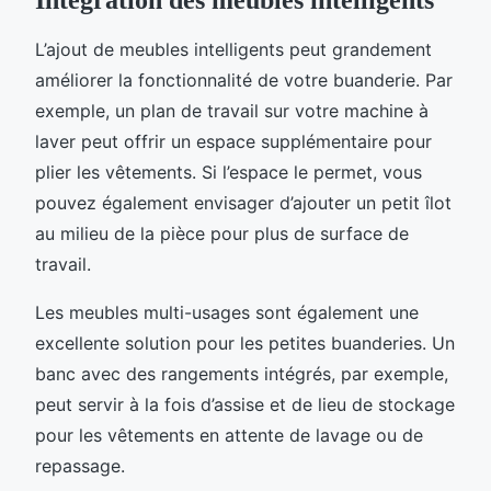
L’ajout de meubles intelligents peut grandement
améliorer la fonctionnalité de votre buanderie. Par
exemple, un plan de travail sur votre machine à
laver peut offrir un espace supplémentaire pour
plier les vêtements. Si l’espace le permet, vous
pouvez également envisager d’ajouter un petit îlot
au milieu de la pièce pour plus de surface de
travail.
Les meubles multi-usages sont également une
excellente solution pour les petites buanderies. Un
banc avec des rangements intégrés, par exemple,
peut servir à la fois d’assise et de lieu de stockage
pour les vêtements en attente de lavage ou de
repassage.