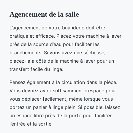
Agencement de la salle
L’agencement de votre buanderie doit être
pratique et efficace. Placez votre machine à laver
près de la source d’eau pour faciliter les
branchements. Si vous avez une sécheuse,
placez-la à côté de la machine à laver pour un
transfert facile du linge.
Pensez également à la circulation dans la pièce.
Vous devriez avoir suffisamment d’espace pour
vous déplacer facilement, même lorsque vous
portez un panier à linge plein. Si possible, laissez
un espace libre près de la porte pour faciliter
l’entrée et la sortie.