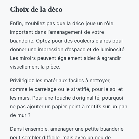
Choix de la déco
Enfin, n’oubliez pas que la déco joue un rôle
important dans l’aménagement de votre
buanderie. Optez pour des couleurs claires pour
donner une impression d’espace et de luminosité.
Les miroirs peuvent également aider à agrandir
visuellement la pièce.
Privilégiez les matériaux faciles à nettoyer,
comme le carrelage ou le stratifié, pour le sol et
les murs. Pour une touche d’originalité, pourquoi
ne pas ajouter un papier peint à motifs sur un pan
de mur ?
Dans l’ensemble, aménager une petite buanderie
peut sembler difficile, mais avec un peu de