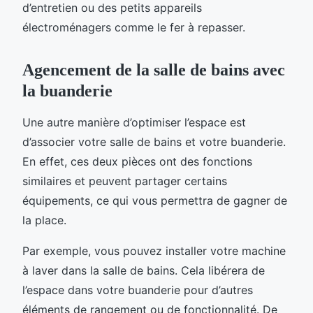
d’entretien ou des petits appareils
électroménagers comme le fer à repasser.
Agencement de la salle de bains avec
la buanderie
Une autre manière d’optimiser l’espace est
d’associer votre salle de bains et votre buanderie.
En effet, ces deux pièces ont des fonctions
similaires et peuvent partager certains
équipements, ce qui vous permettra de gagner de
la place.
Par exemple, vous pouvez installer votre machine
à laver dans la salle de bains. Cela libérera de
l’espace dans votre buanderie pour d’autres
éléments de rangement ou de fonctionnalité. De