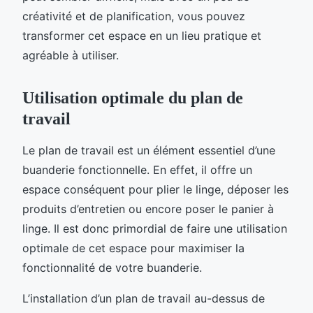
créativité et de planification, vous pouvez
transformer cet espace en un lieu pratique et
agréable à utiliser.
Utilisation optimale du plan de
travail
Le plan de travail est un élément essentiel d’une
buanderie fonctionnelle. En effet, il offre un
espace conséquent pour plier le linge, déposer les
produits d’entretien ou encore poser le panier à
linge. Il est donc primordial de faire une utilisation
optimale de cet espace pour maximiser la
fonctionnalité de votre buanderie.
L’installation d’un plan de travail au-dessus de