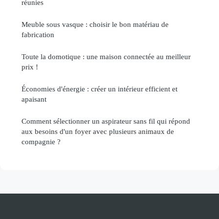
réunies
Meuble sous vasque : choisir le bon matériau de
fabrication
Toute la domotique : une maison connectée au meilleur
prix !
Économies d'énergie : créer un intérieur efficient et
apaisant
Comment sélectionner un aspirateur sans fil qui répond
aux besoins d'un foyer avec plusieurs animaux de
compagnie ?