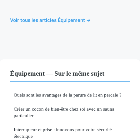
Voir tous les articles Équipement →
Équipement — Sur le même sujet
Quels sont les avantages de la parure de lit en percale ?
Créer un cocon de bien-être chez soi avec un sauna
particulier
Interrupteur et prise : innovons pour votre sécurité
électrique