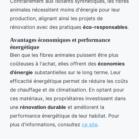
Contrairement aux isolants synthétiques, les fibres
animales nécessitent moins d'énergie pour leur
production, alignant ainsi les projets de
rénovation avec des pratiques
éco-responsables
.
Avantages économiques et performance
énergétique
Bien que les fibres animales puissent être plus
coûteuses à l'achat, elles offrent des
économies
d'énergie
substantielles sur le long terme. Leur
efficacité énergétique permet de réduire les coûts
de chauffage et de climatisation. En optant pour
ces matériaux, les propriétaires investissent dans
une
rénovation durable
et améliorent la
performance énergétique de leur habitat. Pour
plus d'informations, consultez
ce site
.