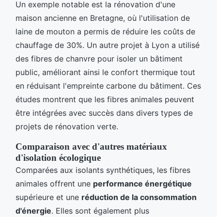
Un exemple notable est la rénovation d'une
maison ancienne en Bretagne, où l'utilisation de
laine de mouton a permis de réduire les coûts de
chauffage de 30%. Un autre projet à Lyon a utilisé
des fibres de chanvre pour isoler un bâtiment
public, améliorant ainsi le confort thermique tout
en réduisant l'empreinte carbone du bâtiment. Ces
études montrent que les fibres animales peuvent
être intégrées avec succès dans divers types de
projets de rénovation verte.
Comparaison avec d'autres matériaux
d'isolation écologique
Comparées aux isolants synthétiques, les fibres
animales offrent une
performance énergétique
supérieure et une
réduction de la consommation
d'énergie
. Elles sont également plus