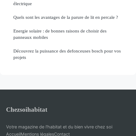
électrique
Quels sont les avantages de la parure de lit en percale ?
Energie solaire : de bonnes raisons de choisir des
panneaux mobiles
Découvrez la puissance des defonceuses bosch pour vos
projets
Chezsoihabitat
Votre magazine de l'habitat et du bien vivre chez soi
Accueil
Mentions légales
Contact