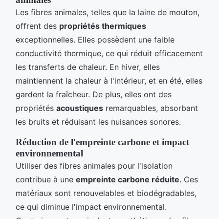
Les fibres animales, telles que la laine de mouton,
offrent des
propriétés thermiques
exceptionnelles. Elles possèdent une faible
conductivité thermique, ce qui réduit efficacement
les transferts de chaleur. En hiver, elles
maintiennent la chaleur à l'intérieur, et en été, elles
gardent la fraîcheur. De plus, elles ont des
propriétés
acoustiques
remarquables, absorbant
les bruits et réduisant les nuisances sonores.
Réduction de l'empreinte carbone et impact
environnemental
Utiliser des fibres animales pour l'isolation
contribue à une
empreinte carbone réduite
. Ces
matériaux sont renouvelables et biodégradables,
ce qui diminue l'impact environnemental.