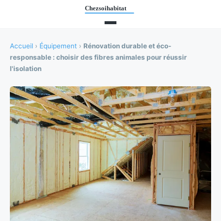
Accueil
›
Équipement
›
Rénovation durable et éco-
responsable : choisir des fibres animales pour réussir
l'isolation