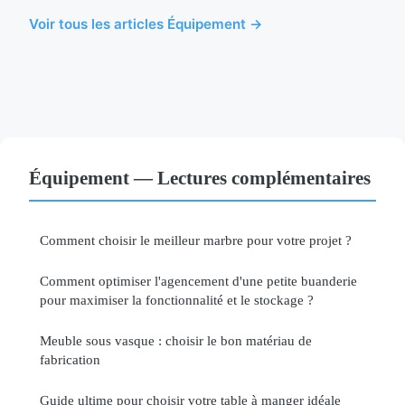
Voir tous les articles Équipement →
Équipement — Lectures complémentaires
Comment choisir le meilleur marbre pour votre projet ?
Comment optimiser l'agencement d'une petite buanderie
pour maximiser la fonctionnalité et le stockage ?
Meuble sous vasque : choisir le bon matériau de
fabrication
Guide ultime pour choisir votre table à manger idéale