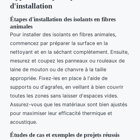
d'installation
Étapes d'installation des isolants en fibres
animales
Pour installer des isolants en fibres animales,
commencez par préparer la surface en la
nettoyant et en la séchant complètement. Ensuite,
mesurez et coupez les panneaux ou rouleaux de
laine de mouton ou de chanvre à la taille
appropriée. Fixez-les en place à l'aide de
supports ou d'agrafes, en veillant à bien couvrir
toutes les zones sans laisser d'espaces vides.
Assurez-vous que les matériaux sont bien ajustés
pour maximiser leur efficacité thermique et
acoustique.
Études de cas et exemples de projets réussis