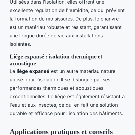
Utilisées dans l'isolation, elles offrent une
excellente régulation de l'humidité, ce qui prévient
la formation de moisissures. De plus, le chanvre
est un matériau robuste et résistant, garantissant
une longue durée de vie aux installations
isolantes.
Liège expansé : isolation thermique et
acoustique
Le
liège expansé
est un autre matériau naturel
utilisé pour l'isolation. Il se distingue par ses
performances thermiques et acoustiques
exceptionnelles. Le liège est également résistant à
l'eau et aux insectes, ce qui en fait une solution
durable et efficace pour l'isolation des bâtiments.
Applications pratiques et conseils