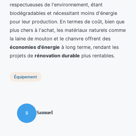
respectueuses de l'environnement, étant
biodégradables et nécessitant moins d'énergie
pour leur production. En termes de coût, bien que
plus chers à l'achat, les matériaux naturels comme
la laine de mouton et le chanvre offrent des
économies d'énergie
à long terme, rendant les
projets de
rénovation durable
plus rentables.
Équipement
Samuel
S