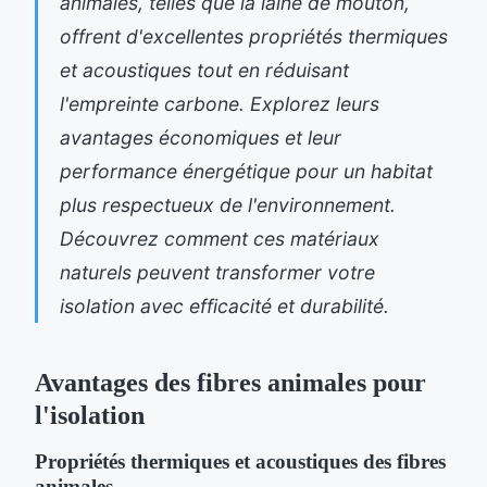
animales, telles que la laine de mouton,
offrent d'excellentes propriétés thermiques
et acoustiques tout en réduisant
l'empreinte carbone. Explorez leurs
avantages économiques et leur
performance énergétique pour un habitat
plus respectueux de l'environnement.
Découvrez comment ces matériaux
naturels peuvent transformer votre
isolation avec efficacité et durabilité.
Avantages des fibres animales pour
l'isolation
Propriétés thermiques et acoustiques des fibres
animales