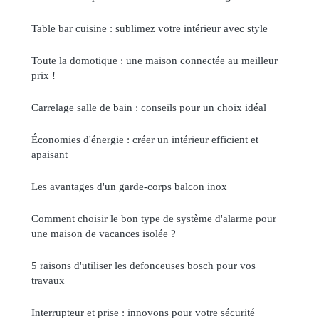
Table bar cuisine : sublimez votre intérieur avec style
Toute la domotique : une maison connectée au meilleur
prix !
Carrelage salle de bain : conseils pour un choix idéal
Économies d'énergie : créer un intérieur efficient et
apaisant
Les avantages d'un garde-corps balcon inox
Comment choisir le bon type de système d'alarme pour
une maison de vacances isolée ?
5 raisons d'utiliser les defonceuses bosch pour vos
travaux
Interrupteur et prise : innovons pour votre sécurité