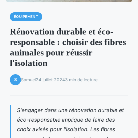
ÉQUIPEMENT
Rénovation durable et éco-
responsable : choisir des fibres
animales pour réussir
l'isolation
S
Samuel
24 juillet 2024
3 min de lecture
S'engager dans une rénovation durable et
éco-responsable implique de faire des
choix avisés pour l'isolation. Les fibres