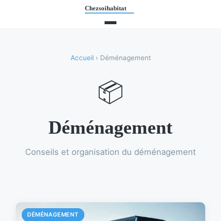
Accueil
› Déménagement
📦
Déménagement
Conseils et organisation du déménagement
DÉMÉNAGEMENT