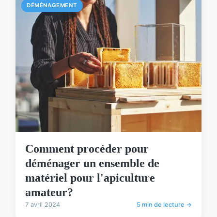
DÉMÉNAGEMENT
Comment procéder pour
déménager un ensemble de
matériel pour l'apiculture
amateur?
7 avril 2024
5 min de lecture →